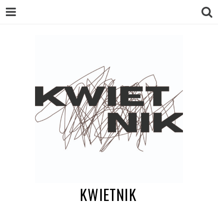
KWIETNIK