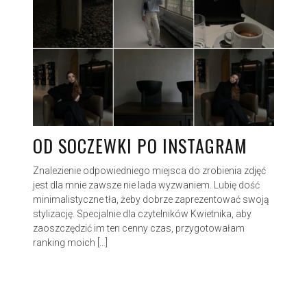
OD SOCZEWKI PO INSTAGRAM
Znalezienie odpowiedniego miejsca do zrobienia zdjęć
jest dla mnie zawsze nie lada wyzwaniem. Lubię dość
minimalistyczne tła, żeby dobrze zaprezentować swoją
stylizację. Specjalnie dla czytelników Kwietnika, aby
zaoszczędzić im ten cenny czas, przygotowałam
ranking moich […]