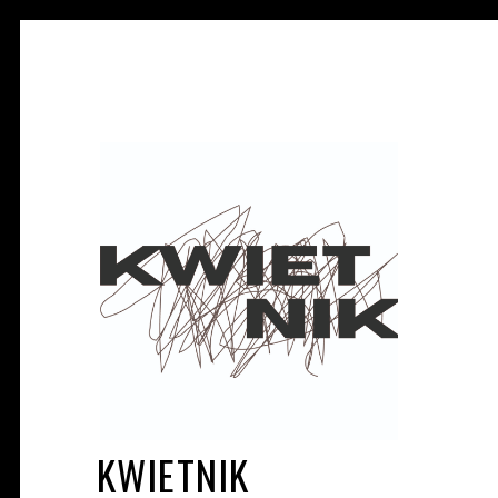
KWIETNIK