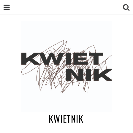
KWIETNIK