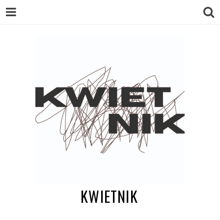
KWIETNIK