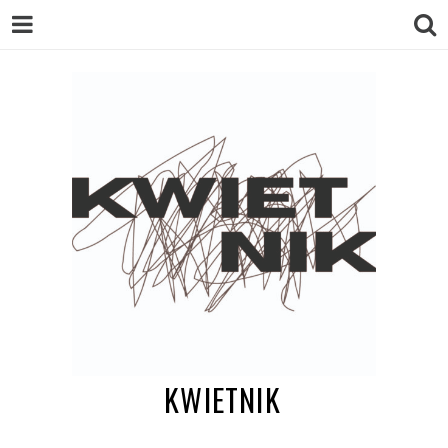
KWIETNIK