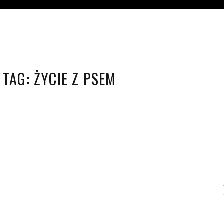
TAG:
ŻYCIE Z PSEM