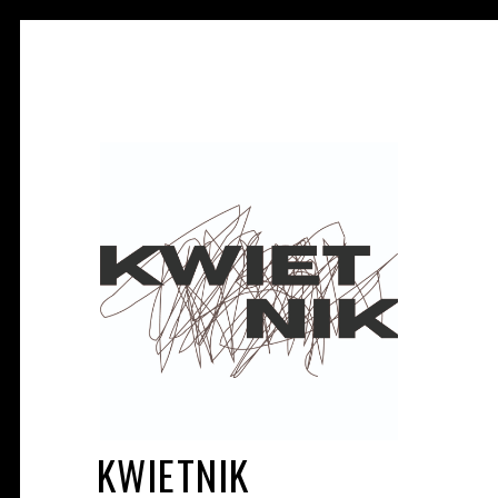
KWIETNIK