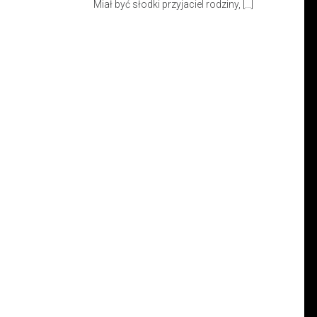
Miał być słodki przyjaciel rodziny, […]