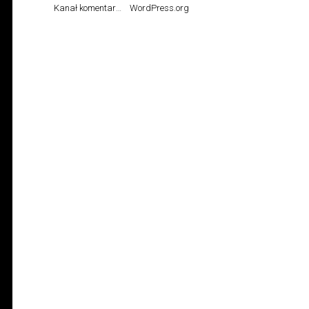
Kanał komentarzy
WordPress.org