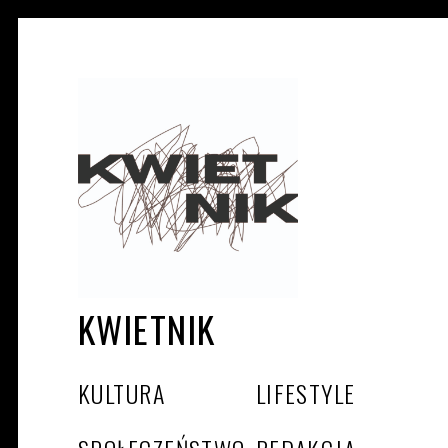
KWIETNIK
KULTURA
LIFESTYLE