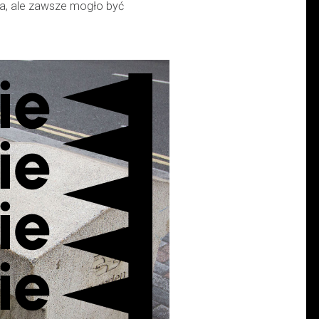
cja, ale zawsze mogło być