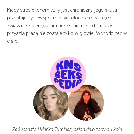
Kiedy stres ekonomiczny jest chroniczny, jego skutki
przestają być wyłącznie psychologiczne. Napięcie
związane z pieniędzmi, mieszkaniem, studiami czy
przyszłą pracą nie zostaje tylko w głowie. Wchodzi też w
ciało.
Zoé Manitta i Marika Turbiasz, członkinie zarządu koła