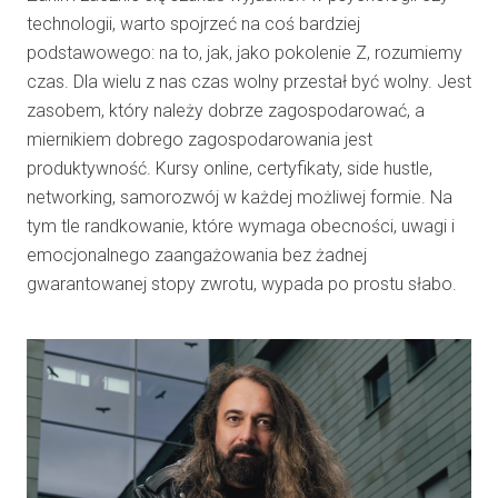
technologii, warto spojrzeć na coś bardziej
podstawowego: na to, jak, jako pokolenie Z, rozumiemy
czas. Dla wielu z nas czas wolny przestał być wolny. Jest
zasobem, który należy dobrze zagospodarować, a
miernikiem dobrego zagospodarowania jest
produktywność. Kursy online, certyfikaty, side hustle,
networking, samorozwój w każdej możliwej formie. Na
tym tle randkowanie, które wymaga obecności, uwagi i
emocjonalnego zaangażowania bez żadnej
gwarantowanej stopy zwrotu, wypada po prostu słabo.