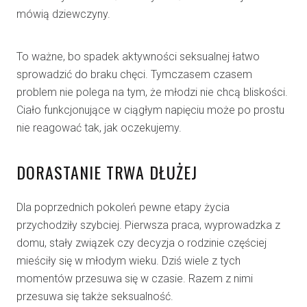
mówią dziewczyny.
To ważne, bo spadek aktywności seksualnej łatwo
sprowadzić do braku chęci. Tymczasem czasem
problem nie polega na tym, że młodzi nie chcą bliskości.
Ciało funkcjonujące w ciągłym napięciu może po prostu
nie reagować tak, jak oczekujemy.
DORASTANIE TRWA DŁUŻEJ
Dla poprzednich pokoleń pewne etapy życia
przychodziły szybciej. Pierwsza praca, wyprowadzka z
domu, stały związek czy decyzja o rodzinie częściej
mieściły się w młodym wieku. Dziś wiele z tych
momentów przesuwa się w czasie. Razem z nimi
przesuwa się także seksualność.