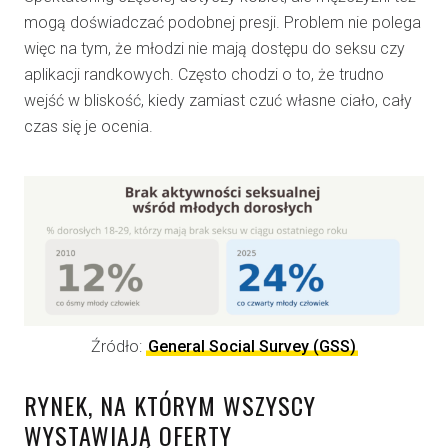
mogą doświadczać podobnej presji. Problem nie polega
więc na tym, że młodzi nie mają dostępu do seksu czy
aplikacji randkowych. Często chodzi o to, że trudno
wejść w bliskość, kiedy zamiast czuć własne ciało, cały
czas się je ocenia.
Źródło:
General Social Survey (GSS)
RYNEK, NA KTÓRYM WSZYSCY
WYSTAWIAJĄ OFERTY