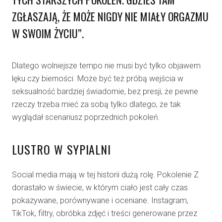
ZGŁASZAJĄ, ŻE MOŻE
NIGDY NIE MIAŁY ORGAZMU
W SWOIM ŻYCIU
”.
Dlatego wolniejsze tempo nie musi być tylko objawem
lęku czy bierności. Może być też próbą wejścia w
seksualność bardziej świadomie, bez presji, że pewne
rzeczy trzeba mieć za sobą tylko dlatego, że tak
wyglądał scenariusz poprzednich pokoleń.
LUSTRO W SYPIALNI
Social media mają w tej historii dużą rolę. Pokolenie Z
dorastało w świecie, w którym ciało jest cały czas
pokazywane, porównywane i oceniane. Instagram,
TikTok, filtry, obróbka zdjęć i treści generowane przez