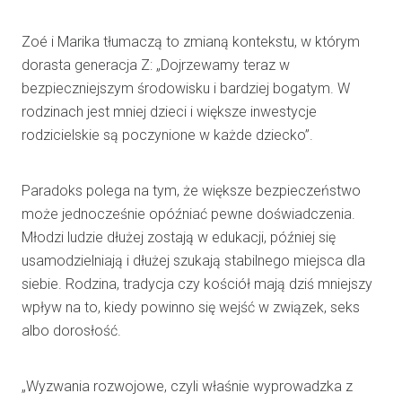
Zoé i Marika tłumaczą to zmianą kontekstu, w którym
dorasta generacja Z: „Dojrzewamy teraz w
bezpieczniejszym środowisku i bardziej bogatym. W
rodzinach jest mniej dzieci i większe inwestycje
rodzicielskie są poczynione w każde dziecko”.
Paradoks polega na tym, że większe bezpieczeństwo
może jednocześnie opóźniać pewne doświadczenia.
Młodzi ludzie dłużej zostają w edukacji, później się
usamodzielniają i dłużej szukają stabilnego miejsca dla
siebie. Rodzina, tradycja czy kościół mają dziś mniejszy
wpływ na to, kiedy powinno się wejść w związek, seks
albo dorosłość.
„Wyzwania rozwojowe, czyli właśnie wyprowadzka z