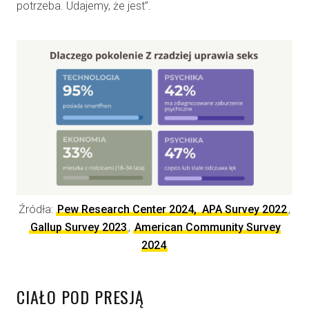
potrzeba. Udajemy, że jest”.
Źródła:
Pew Research Center 2024,
APA Survey 2022
,
Gallup Survey 2023
,
American Community Survey
2024
CIAŁO POD PRESJĄ