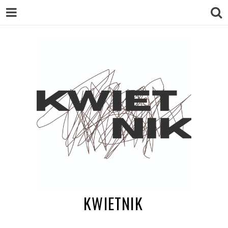
KWIETNIK