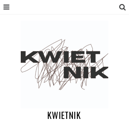
KWIETNIK