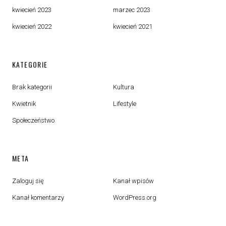
kwiecień 2023
marzec 2023
kwiecień 2022
kwiecień 2021
KATEGORIE
Brak kategorii
Kultura
Kwietnik
Lifestyle
Społeczeństwo
META
Zaloguj się
Kanał wpisów
Kanał komentarzy
WordPress.org