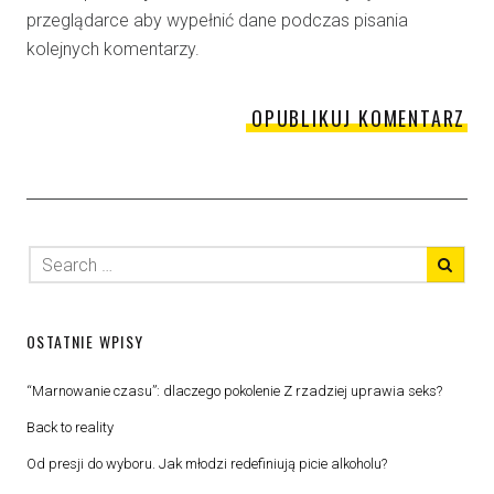
przeglądarce aby wypełnić dane podczas pisania
kolejnych komentarzy.
OSTATNIE WPISY
“Marnowanie czasu”: dlaczego pokolenie Z rzadziej uprawia seks?
Back to reality
Od presji do wyboru. Jak młodzi redefiniują picie alkoholu?