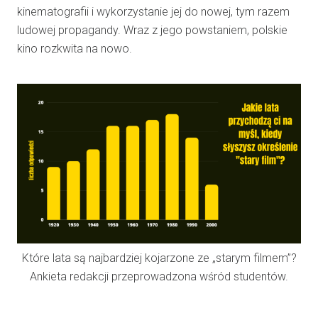
kinematografii i wykorzystanie jej do nowej, tym razem
ludowej propagandy. Wraz z jego powstaniem, polskie
kino rozkwita na nowo.
Które lata są najbardziej kojarzone ze „starym filmem”?
Ankieta redakcji przeprowadzona wśród studentów.