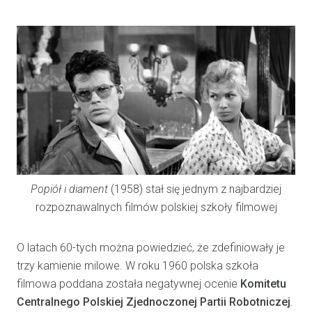
Popiół i diament
(1958) stał się jednym z najbardziej
rozpoznawalnych filmów polskiej szkoły filmowej
O latach 60-tych można powiedzieć, że zdefiniowały je
trzy kamienie milowe. W roku 1960 polska szkoła
filmowa poddana została negatywnej ocenie
Komitetu
Centralnego Polskiej Zjednoczonej Partii Robotniczej
.