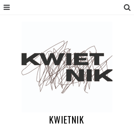
KWIETNIK