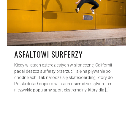
ASFALTOWI SURFERZY
Kiedy w latach czterdziestych w słonecznej Californii
padał deszcz surferzy przerzucili się na pływanie po
chodnikach. Tak narodził się skateboarding, który do
Polski dotarł dopiero w latach osiemdziesiątych. Ten
niezwykle popularny sport ekstremalny, który dla […]