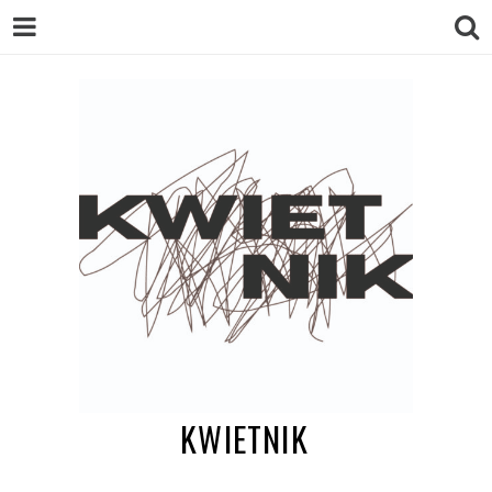
KWIETNIK