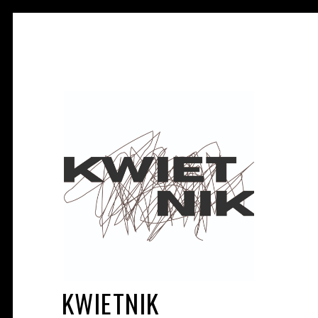
KWIETNIK