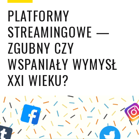
PLATFORMY
STREAMINGOWE —
ZGUBNY CZY
WSPANIAŁY WYMYSŁ
XXI WIEKU?