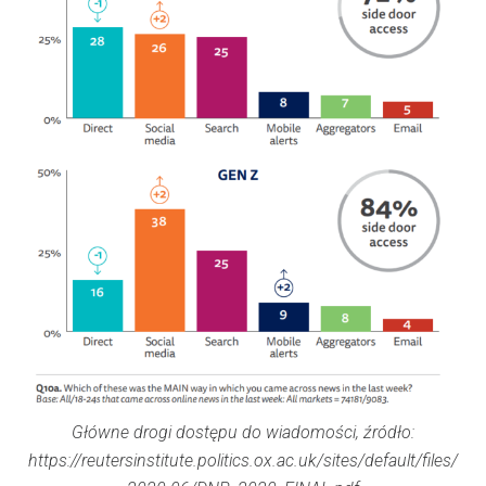
Główne drogi dostępu do wiadomości, źródło:
https://reutersinstitute.politics.ox.ac.uk/sites/default/files/