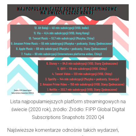
Lista najpopularniejszych platform streamingowych na
świecie (2020 rok), źródło: Źródło: FIPP Global Digital
Subscriptions Snapshots 2020 Q4
Najświeższe komentarze odnośnie takich wydarzeń,