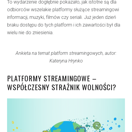
To wydarzenie dogłębnie pokazało, jak istotne są dla
odbiorców wszelakie platformy służące streamingowi
informacji, muzyki, filmów czy seriali. Już jeden dzień
braku dostępu do tych platform i ich zawartości był dla
wielu nie do zniesienia.
Ankieta na temat platform streamingowych, autor:
Kateryna Hrynko
PLATFORMY STREAMINGOWE –
WSPÓŁCZESNY STRAŻNIK WOLNOŚCI?