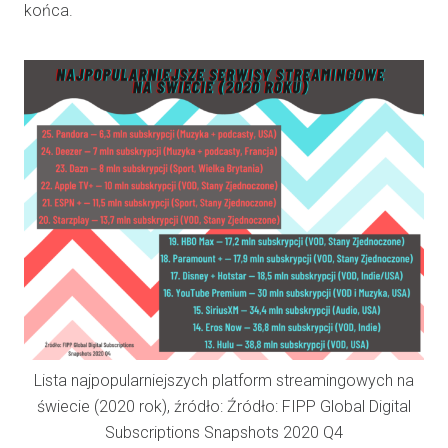
końca.
Lista najpopularniejszych platform streamingowych na
świecie (2020 rok), źródło: Źródło: FIPP Global Digital
Subscriptions Snapshots 2020 Q4