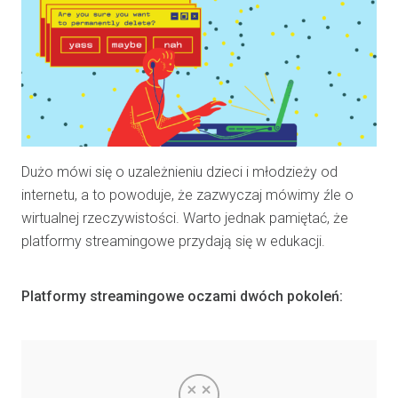
Dużo mówi się o uzależnieniu dzieci i młodzieży od
internetu, a to powoduje, że zazwyczaj mówimy źle o
wirtualnej rzeczywistości. Warto jednak pamiętać, że
platformy streamingowe przydają się w edukacji.
Platformy streamingowe oczami dwóch pokoleń: