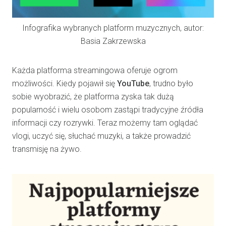
Infografika wybranych platform muzycznych, autor:
Basia Zakrzewska
Każda platforma streamingowa oferuje ogrom
możliwości. Kiedy pojawił się
YouTube
, trudno było
sobie wyobrazić, że platforma zyska tak dużą
popularność i wielu osobom zastąpi tradycyjne źródła
informacji czy rozrywki. Teraz możemy tam oglądać
vlogi, uczyć się, słuchać muzyki, a także prowadzić
transmisję na żywo.