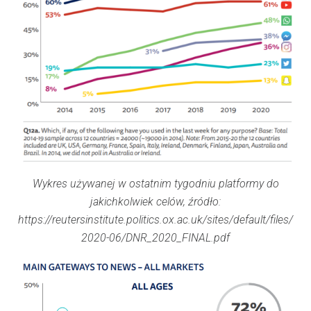
Wykres używanej w ostatnim tygodniu platformy do
jakichkolwiek celów, źródło:
https://reutersinstitute.politics.ox.ac.uk/sites/default/files/
2020-06/DNR_2020_FINAL.pdf