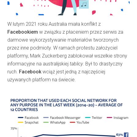
W lutym 2021 roku Australia miała konflikt z
Facebookiem
w związku z płaceniem przez serwis za
darmowe wykorzystywanie materiałów tworzonych
przez inne podmioty. W ramach protestu założyciel
platformy, Mark Zuckerberg zablokował wszelkie strony
informacyjne na australijskiej
tablicy
. Był to drastyczny
ruch.
Facebook
wciąż jest jedną z najczęściej
używanych platform na świecie.