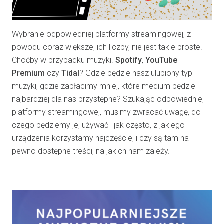
Wybranie odpowiedniej platformy streamingowej, z
powodu coraz większej ich liczby, nie jest takie proste.
Choćby w przypadku muzyki.
Spotify
,
YouTube
Premium
czy
Tidal
? Gdzie będzie nasz ulubiony typ
muzyki, gdzie zapłacimy mniej, które medium będzie
najbardziej dla nas przystępne? Szukając odpowiedniej
platformy streamingowej, musimy zwracać uwagę, do
czego będziemy jej używać i jak często, z jakiego
urządzenia korzystamy najczęściej i czy są tam na
pewno dostępne treści, na jakich nam zależy.