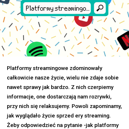
Platformy streamingowe zdominowały
całkowicie nasze życie, wielu nie zdaje sobie
nawet sprawy jak bardzo. Z nich czerpiemy
informacje, one dostarczają nam rozrywki,
przy nich się relaksujemy. Powoli zapominamy,
jak wyglądało życie sprzed ery streaming.
Żeby odpowiedzieć na pytanie -jak platformy