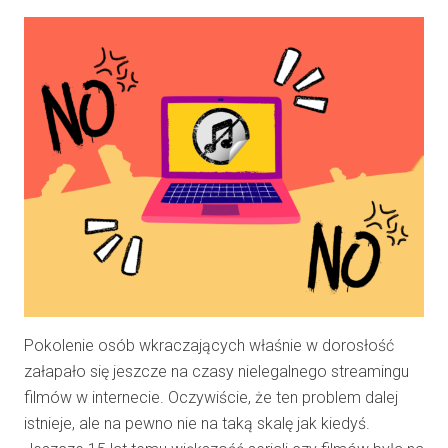
Pokolenie osób wkraczających właśnie w dorosłość
załapało się jeszcze na czasy nielegalnego streamingu
filmów w internecie. Oczywiście, że ten problem dalej
istnieje, ale na pewno nie na taką skalę jak kiedyś.