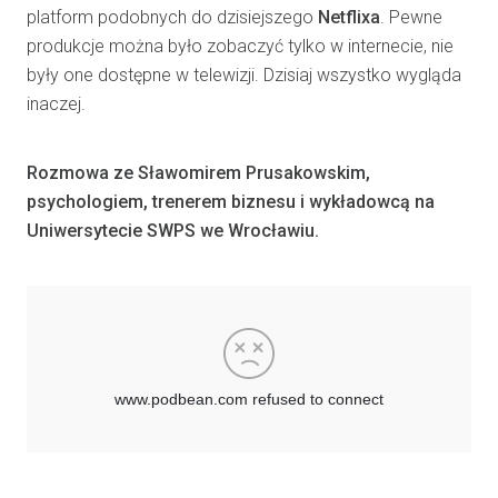
platform podobnych do dzisiejszego
Netflixa
. Pewne
produkcje można było zobaczyć tylko w internecie, nie
były one dostępne w telewizji. Dzisiaj wszystko wygląda
inaczej.
Rozmowa ze Sławomirem Prusakowskim,
psychologiem, trenerem biznesu i wykładowcą na
Uniwersytecie SWPS we Wrocławiu.