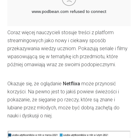
Coraz więcej nauczycieli stosuje treści z platform
streamingowych jako nowy i ciekawy sposób
przekazywania wiedzy uczniom. Pokazują seriale i filmy
wpasowującą się w tematykę ich przedmiotu, które
później omawiają wraz ze swoimi podopiecznymi.
Okazuje się, że oglądanie
Netflixa
może przynosić
korzyści. Na pewno jest to jakiś powiew świeżości i
pokazanie, że sięganie po rzeczy, które są znane i
lubiane przez młodych, może być dobrą zachętą do
nauki i dyskusji o niej.