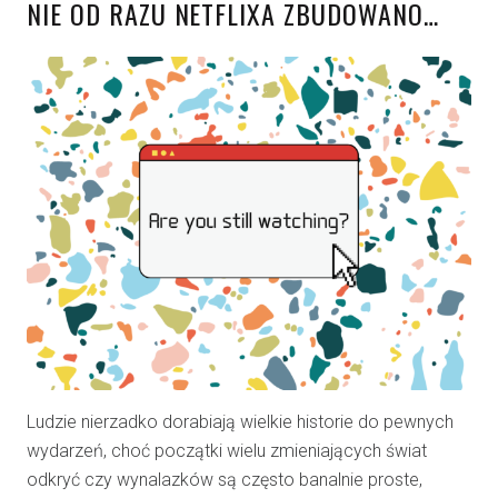
NIE OD RAZU NETFLIXA ZBUDOWANO…
Ludzie nierzadko dorabiają wielkie historie do pewnych
wydarzeń, choć początki wielu zmieniających świat
odkryć czy wynalazków są często banalnie proste,