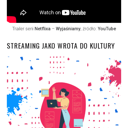
Trailer serii
Netflixa
–
Wyjaśniamy
, źródło:
YouTube
STREAMING JAKO WROTA DO KULTURY