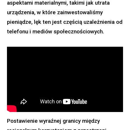
aspektami materialnymi, takimi jak utrata
urządzenia, w które zainwestowaliśmy
pieniądze, lęk ten jest częścią uzależnienia od
telefonu i mediów społecznościowych.
Postawienie wyraźnej granicy między