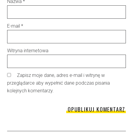
Nazwa
*
E-mail
*
Witryna internetowa
Zapisz moje dane, adres e-mail i witrynę w
przeglądarce aby wypełnić dane podczas pisania
kolejnych komentarzy.