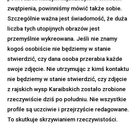
zwątpienia, powinniśmy mówić także sobie.
Szczególnie ważna jest świadomość, że duża
liczba tych utopijnych obrazów jest
przemyślnie wykreowana. Jeśli nie znamy
kogoś osobiście nie będziemy w stanie
stwierdzić, czy dana osoba przerabia każde
swoje zdjęcie. Nie utrzymując z kimś kontaktu
nie będziemy w stanie stwierdzić, czy zdjęcie
z rajskich wysp Karaibskich zostało zrobione
rzeczywiście dziś po południu. Nie wszystkie
profile są uczciwie i przejrzyście redagowane.
To skutkuje skrzywianiem rzeczywistości.