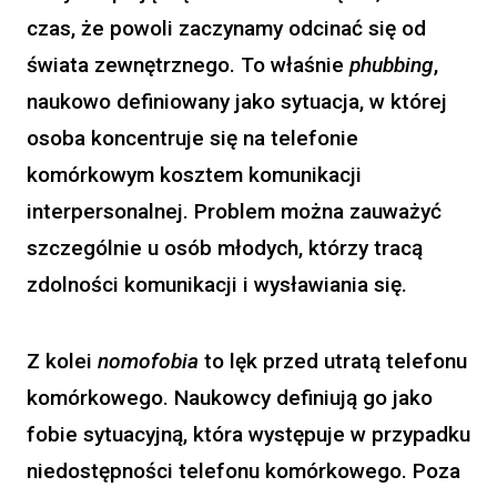
czas, że powoli zaczynamy odcinać się od
świata zewnętrznego. To właśnie
phubbing
,
naukowo definiowany jako sytuacja, w której
osoba koncentruje się na telefonie
komórkowym kosztem komunikacji
interpersonalnej. Problem można zauważyć
szczególnie u osób młodych, którzy tracą
zdolności komunikacji i wysławiania się.
Z kolei
nomofobia
to lęk przed utratą telefonu
komórkowego. Naukowcy definiują go jako
fobie sytuacyjną, która występuje w przypadku
niedostępności telefonu komórkowego. Poza