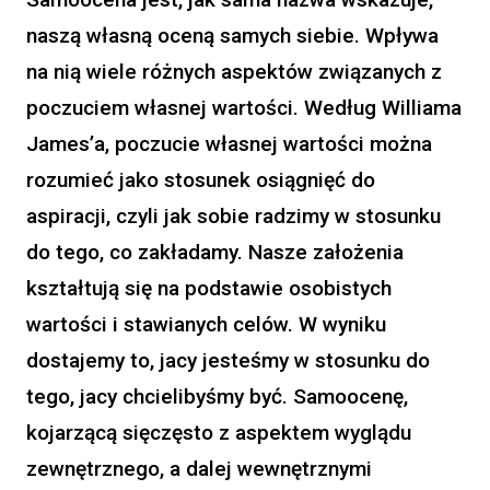
naszą własną oceną samych siebie. Wpływa
na nią wiele różnych aspektów związanych z
poczuciem własnej wartości. Według Williama
James’a, poczucie własnej wartości można
rozumieć jako stosunek osiągnięć do
aspiracji, czyli jak sobie radzimy w stosunku
do tego, co zakładamy. Nasze założenia
kształtują się na podstawie osobistych
wartości i stawianych celów. W wyniku
dostajemy to, jacy jesteśmy w stosunku do
tego, jacy chcielibyśmy być. Samoocenę,
kojarzącą sięczęsto z aspektem wyglądu
zewnętrznego, a dalej wewnętrznymi