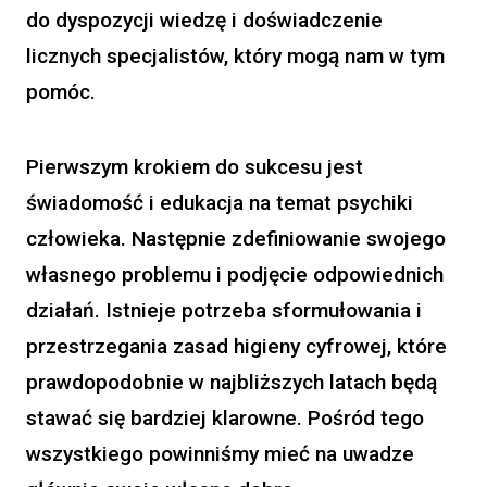
do dyspozycji wiedzę i doświadczenie
licznych specjalistów, który mogą nam w tym
pomóc.
Pierwszym krokiem do sukcesu jest
świadomość i edukacja na temat psychiki
człowieka. Następnie zdefiniowanie swojego
własnego problemu i podjęcie odpowiednich
działań. Istnieje potrzeba sformułowania i
przestrzegania zasad higieny cyfrowej, które
prawdopodobnie w najbliższych latach będą
stawać się bardziej klarowne. Pośród tego
wszystkiego powinniśmy mieć na uwadze