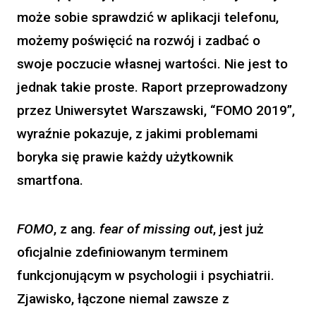
może sobie sprawdzić w aplikacji telefonu,
możemy poświęcić na rozwój i zadbać o
swoje poczucie własnej wartości. Nie jest to
jednak takie proste. Raport przeprowadzony
przez Uniwersytet Warszawski, “FOMO 2019”,
wyraźnie pokazuje, z jakimi problemami
boryka się prawie każdy użytkownik
smartfona.
FOMO
, z ang.
fear of missing out
, jest już
oficjalnie zdefiniowanym terminem
funkcjonującym w psychologii i psychiatrii.
Zjawisko, łączone niemal zawsze z