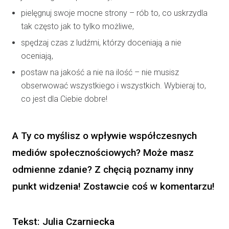
pielęgnuj swoje mocne strony – rób to, co uskrzydla
tak często jak to tylko możliwe,
spędzaj czas z ludźmi, którzy doceniają a nie
oceniają,
postaw na jakość a nie na ilość – nie musisz
obserwować wszystkiego i wszystkich. Wybieraj to,
co jest dla Ciebie dobre!
A Ty co myślisz o wpływie współczesnych
mediów społecznościowych? Może masz
odmienne zdanie? Z chęcią poznamy inny
punkt widzenia! Zostawcie coś w komentarzu!
Tekst:
Julia Czarniecka