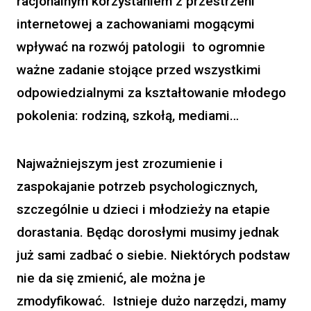
racjonalnym korzystaniem z przestrzeni
internetowej a zachowaniami mogącymi
wpływać na rozwój patologii to ogromnie
ważne zadanie stojące przed wszystkimi
odpowiedzialnymi za kształtowanie młodego
pokolenia: rodziną, szkołą, mediami…
Najważniejszym jest zrozumienie i
zaspokajanie potrzeb psychologicznych,
szczególnie u dzieci i młodzieży na etapie
dorastania. Będąc dorosłymi musimy jednak
już sami zadbać o siebie. Niektórych podstaw
nie da się zmienić, ale można je
zmodyfikować. Istnieje dużo narzędzi, mamy