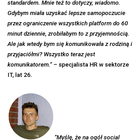
standardem. Mnie też to dotyczy, wiadomo.
Gdybym miała uzyskać lepsze samopoczucie
przez ograniczenie wszystkich platform do 60
minut dziennie, zrobiłabym to z przyjemnością.
Ale jak wtedy bym się komunikowała z rodziną i
przyjaciółmi? Wszystko teraz jest
komunikatorem.”
– specjalista HR w sektorze
IT, lat 26.
“Myślę, że na ogół social