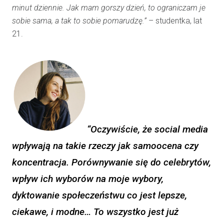
minut dziennie. Jak mam gorszy dzień, to ograniczam je
sobie sama, a tak to sobie pomarudzę.”
– studentka, lat
21.
“Oczywiście, że social media
wpływają na takie rzeczy jak samoocena czy
koncentracja. Porównywanie się do celebrytów,
wpływ ich wyborów na moje wybory,
dyktowanie społeczeństwu co jest lepsze,
ciekawe, i modne… To wszystko jest już