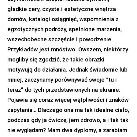
gładkie cery, czyste i estetyczne wnętrza
domów, katalogi osiągnięć, wspomnienia z
egzotycznych podróży, spełnione marzenia,
wszechobecne szczęście i powodzenie.
Przykładów jest mnóstwo. Owszem, niektórzy
mogliby się zgodzić, że takie obrazki
motywują do działania. Jednak świadomie lub
mniej, zaczynamy porównywać swoje “tu i
teraz” do tych przedstawionych na ekranie.
Pojawia się coraz więcej wątpliwości i znaków
zapytania… Dlaczego ona ma tak idealne ciało,
podczas gdy ja ćwiczę, jem zdrowo, a i tak tak
nie wyglądam? Mam dwa dyplomy, a zarabiam