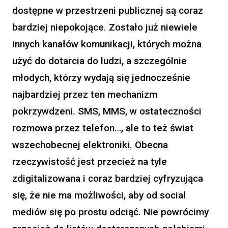
dostępne w przestrzeni publicznej są coraz
bardziej niepokojące. Zostało już niewiele
innych kanałów komunikacji, których można
użyć do dotarcia do ludzi, a szczególnie
młodych, którzy wydają się jednocześnie
najbardziej przez ten mechanizm
pokrzywdzeni. SMS, MMS, w ostateczności
rozmowa przez telefon…, ale to też świat
wszechobecnej elektroniki. Obecna
rzeczywistość jest przecież na tyle
zdigitalizowana i coraz bardziej cyfryzująca
się, że nie ma możliwości, aby od social
mediów się po prostu odciąć. Nie powrócimy