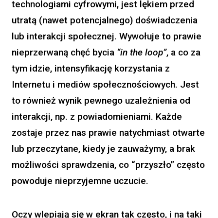
technologiami cyfrowymi, jest lękiem przed
utratą (nawet potencjalnego) doświadczenia
lub interakcji społecznej. Wywołuje to prawie
nieprzerwaną chęć bycia
“in the loop”
, a co za
tym idzie, intensyfikację korzystania z
Internetu i mediów społecznościowych. Jest
to również wynik pewnego uzależnienia od
interakcji, np. z powiadomieniami. Każde
zostaje przez nas prawie natychmiast otwarte
lub przeczytane, kiedy je zauważymy, a brak
możliwości sprawdzenia, co “przyszło” często
powoduje nieprzyjemne uczucie.
Oczy wlepiają się w ekran tak często, i na taki