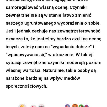
samoregulować własną ocenę. Czynniki
zewnętrzne nie są w stanie łatwo zmienić
naszego ugruntowanego wyobrażenia o sobie.
Jeśli jednak cechuje nas zewnątrzsterowność
oznacza to, że jesteśmy bardzo czuli na ocenę
innych, zależy nam na “wypadaniu dobrze” i
“wpasowywaniu się” w otoczenie. W takiej
sytuacji zewnętrzne czynniki moderują poziom
własnej wartości. Naturalnie, takie osoby są
narażone bardziej na wpływ mediów
społecznościowych.