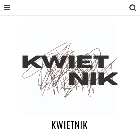
KWIETNIK