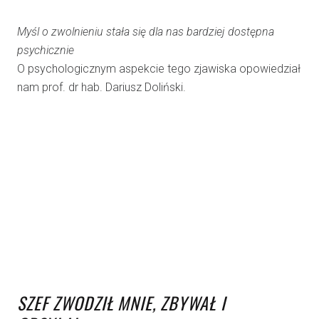
Myśl o zwolnieniu stała się dla nas bardziej dostępna
psychicznie
O psychologicznym aspekcie tego zjawiska opowiedział
nam prof. dr hab. Dariusz Doliński.
SZEF ZWODZIŁ MNIE, ZBYWAŁ I