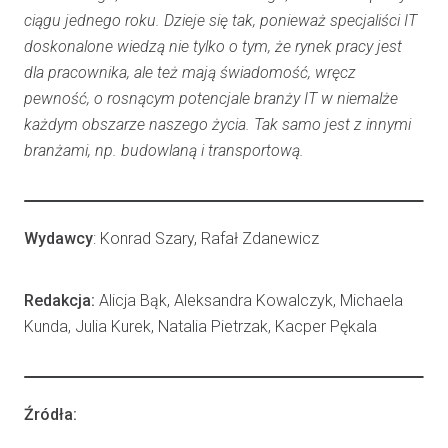
ciągu jednego roku. Dzieje się tak, ponieważ specjaliści IT
doskonalone wiedzą nie tylko o tym, że rynek pracy jest
dla pracownika, ale też mają świadomość, wręcz
pewność, o rosnącym potencjale branży IT w niemalże
każdym obszarze naszego życia. Tak samo jest z innymi
branżami, np. budowlaną i transportową.
Wydawcy
: Konrad Szary, Rafał Zdanewicz
Redakcja:
Alicja Bąk, Aleksandra Kowalczyk, Michaela
Kunda, Julia Kurek, Natalia Pietrzak, Kacper Pękala
Źródła: