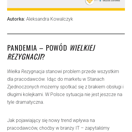
Autorka:
Aleksandra Kowalczyk
PANDEMIA – POWÓD
WIELKIEJ
REZYGNACJI
?
Wielka
Rezygnacja
stanowi problem przede wszystkim
dla pracodawców. Idąc do marketu w Stanach
Zjednoczonych możemy spotkać się z brakiem obsługi i
długimi kolejkami. W Polsce sytuacja nie jest jeszcze na
tyle dramatyczna.
Jak pojawiający się nowy trend wpływa na
pracodawców, choćby w branży IT – zapytaliśmy