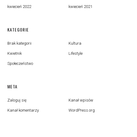
kwiecień 2022
kwiecień 2021
KATEGORIE
Brak kategorii
Kultura
Kwietnik
Lifestyle
Społeczeństwo
META
Zaloguj się
Kanał wpisów
Kanał komentarzy
WordPress.org