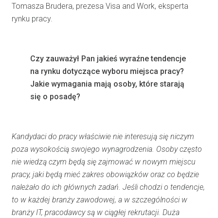
Tomasza Brudera, prezesa Visa and Work, eksperta
rynku pracy.
Czy zauważył Pan jakieś wyraźne tendencje
na rynku dotyczące wyboru miejsca pracy?
Jakie wymagania mają osoby, które starają
się o posadę?
Kandydaci do pracy właściwie nie interesują się niczym
poza wysokością swojego wynagrodzenia. Osoby często
nie wiedzą czym będą się zajmować w nowym miejscu
pracy, jaki będą mieć zakres obowiązków oraz co będzie
należało do ich głównych zadań. Jeśli chodzi o tendencje,
to w każdej branży zawodowej, a w szczególności w
branży IT, pracodawcy są w ciągłej rekrutacji. Duża