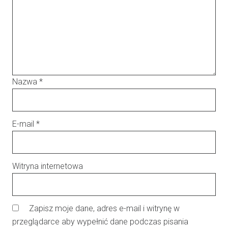
Nazwa
*
E-mail
*
Witryna internetowa
Zapisz moje dane, adres e-mail i witrynę w
przeglądarce aby wypełnić dane podczas pisania