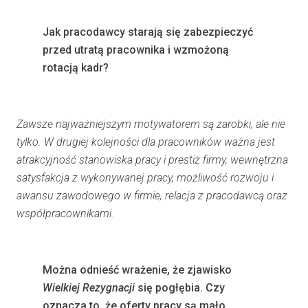
Jak pracodawcy starają się zabezpieczyć
przed utratą pracownika i wzmożoną
rotacją kadr?
Zawsze najważniejszym motywatorem są zarobki, ale nie
tylko. W drugiej kolejności dla pracowników ważna jest
atrakcyjność stanowiska pracy i prestiż firmy, wewnętrzna
satysfakcja z wykonywanej pracy, możliwość rozwoju i
awansu zawodowego w firmie, relacja z pracodawcą oraz
współpracownikami.
Można odnieść wrażenie, że zjawisko
Wielkiej Rezygnacji
się pogłębia. Czy
oznacza to, że oferty pracy są mało