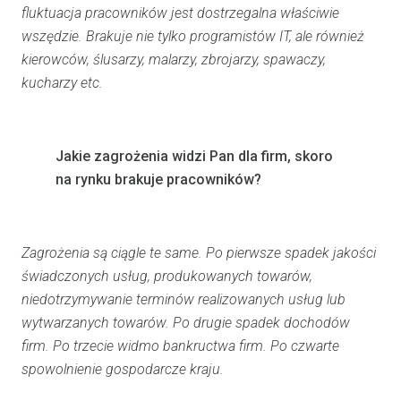
fluktuacja pracowników jest dostrzegalna właściwie
wszędzie. Brakuje nie tylko programistów IT, ale również
kierowców, ślusarzy, malarzy, zbrojarzy, spawaczy,
kucharzy etc.
Jakie zagrożenia widzi Pan dla firm, skoro
na rynku brakuje pracowników?
Zagrożenia są ciągle te same. Po pierwsze spadek jakości
świadczonych usług, produkowanych towarów,
niedotrzymywanie terminów realizowanych usług lub
wytwarzanych towarów. Po drugie spadek dochodów
firm. Po trzecie widmo bankructwa firm. Po czwarte
spowolnienie gospodarcze kraju.