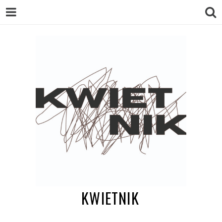
KWIETNIK