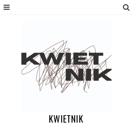
KWIETNIK